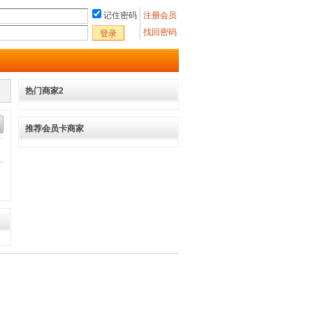
记住密码
注册会员
找回密码
登录
热门商家2
推荐会员卡商家