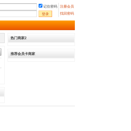
记住密码
注册会员
找回密码
登录
热门商家2
推荐会员卡商家